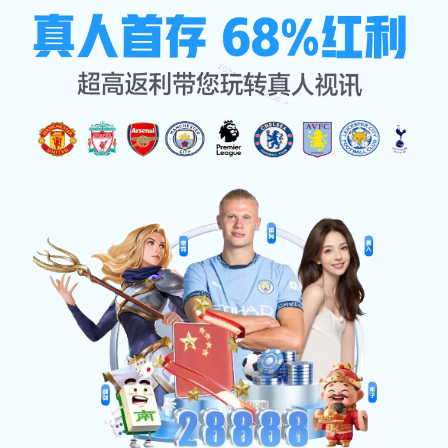
导航菜单
Toggl
navig
新闻中心
高能预警！NBA官方发布年度十大绝杀，极限操作
燃爆篮球圈
高能预警！NBA官方发布年度十大绝杀，极限操作燃爆篮球圈
前言 当“年度十大绝杀”再次由NBA官方敲响发布键，篮球圈的心跳
同时被点燃。无数压哨、逆转与高光回放背后，是球星的极限操作
与团队的冷静布局。本文围绕“绝杀为何动人、如何诞生、该看什