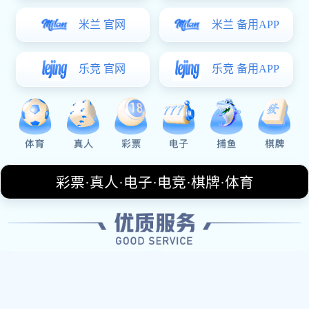
影响力优先：系列赛走向、排名格局、对手强弱都会放大评
分权重，真正的“关键球”不仅结束比赛，更改变叙事。
难度与美感并存：超远三分、后仰干拔、漂移抛投、错位晃
动等技术标签是加分点；而节奏掌控与干扰强度决定“含金
量”。
叙事完整性：回合设计、时间管理与球员选择的合理性同样
重要；所谓神迹，往往是团队理性与个人天赋的合奏。
案例拆解
案例A：持球核心的“读秒单打”
当对手换防迟疑，核心用一步急停拉开空间，完成干拔压
哨。其关键在于提前布局的
错位制造
与最后一拍的
节奏突