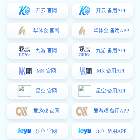
这里是标题
这里是标题
这里是标题