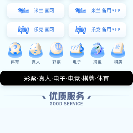
这里是标题
这里是标题
这里是标题
这里是标题